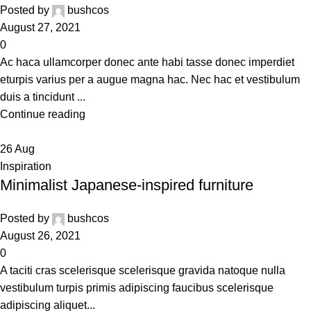
Posted by
bushcos
August 27, 2021
0
Ac haca ullamcorper donec ante habi tasse donec imperdiet
eturpis varius per a augue magna hac. Nec hac et vestibulum
duis a tincidunt ...
Continue reading
26
Aug
Inspiration
Minimalist Japanese-inspired furniture
Posted by
bushcos
August 26, 2021
0
A taciti cras scelerisque scelerisque gravida natoque nulla
vestibulum turpis primis adipiscing faucibus scelerisque
adipiscing aliquet...