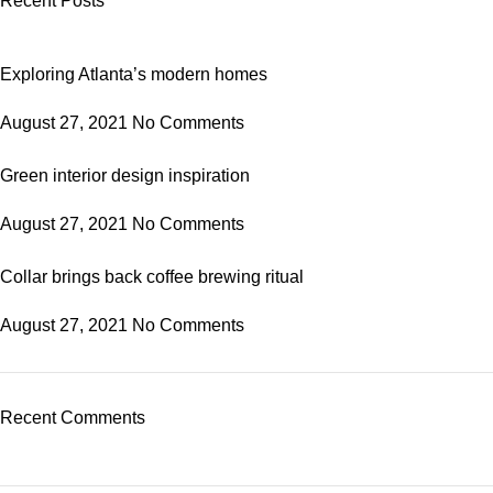
Recent Posts
Exploring Atlanta’s modern homes
August 27, 2021
No Comments
Green interior design inspiration
August 27, 2021
No Comments
Collar brings back coffee brewing ritual
August 27, 2021
No Comments
Recent Comments