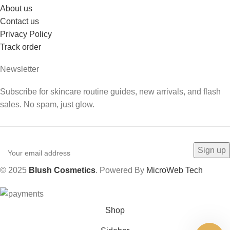
About us
Contact us
Privacy Policy
Track order
Newsletter
Subscribe for skincare routine guides, new arrivals, and flash
sales. No spam, just glow.
© 2025
Blush Cosmetics
. Powered By
MicroWeb Tech
Shop