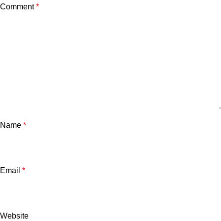
Comment
*
Name
*
Email
*
Website