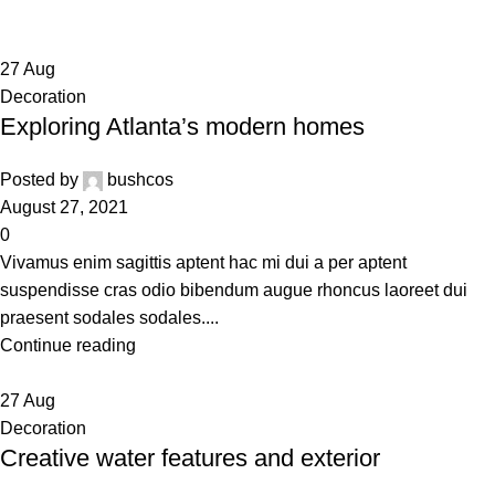
27
Aug
Decoration
Exploring Atlanta’s modern homes
Posted by
bushcos
August 27, 2021
0
Vivamus enim sagittis aptent hac mi dui a per aptent
suspendisse cras odio bibendum augue rhoncus laoreet dui
praesent sodales sodales....
Continue reading
27
Aug
Decoration
Creative water features and exterior