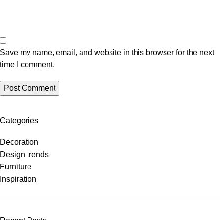
Save my name, email, and website in this browser for the next
time I comment.
Categories
Decoration
Design trends
Furniture
Inspiration