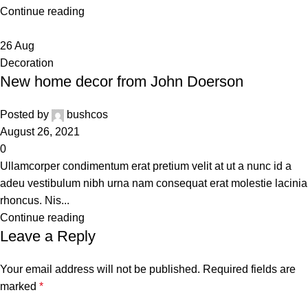
Continue reading
26
Aug
Decoration
New home decor from John Doerson
Posted by
bushcos
August 26, 2021
0
Ullamcorper condimentum erat pretium velit at ut a nunc id a
adeu vestibulum nibh urna nam consequat erat molestie lacinia
rhoncus. Nis...
Continue reading
Leave a Reply
Your email address will not be published.
Required fields are
marked
*