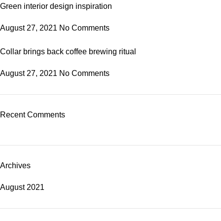
Green interior design inspiration
August 27, 2021
No Comments
Collar brings back coffee brewing ritual
August 27, 2021
No Comments
Recent Comments
Archives
August 2021