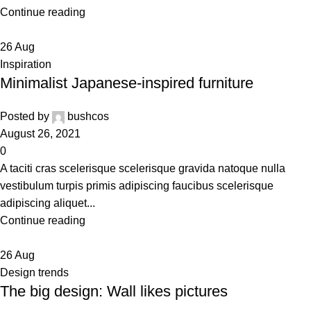
Continue reading
26
Aug
Inspiration
Minimalist Japanese-inspired furniture
Posted by
bushcos
August 26, 2021
0
A taciti cras scelerisque scelerisque gravida natoque nulla
vestibulum turpis primis adipiscing faucibus scelerisque
adipiscing aliquet...
Continue reading
26
Aug
Design trends
The big design: Wall likes pictures