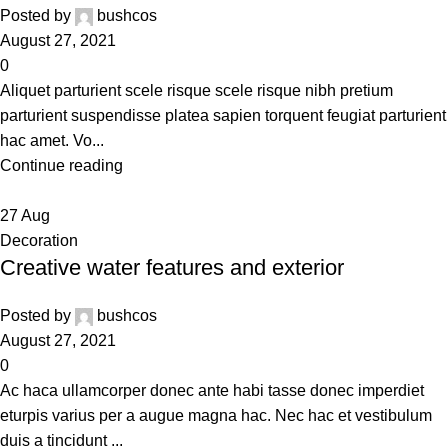
Posted by
bushcos
August 27, 2021
0
Aliquet parturient scele risque scele risque nibh pretium
parturient suspendisse platea sapien torquent feugiat parturient
hac amet. Vo...
Continue reading
27
Aug
Decoration
Creative water features and exterior
Posted by
bushcos
August 27, 2021
0
Ac haca ullamcorper donec ante habi tasse donec imperdiet
eturpis varius per a augue magna hac. Nec hac et vestibulum
duis a tincidunt ...