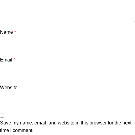
Name
*
Email
*
Website
Save my name, email, and website in this browser for the next
time I comment.