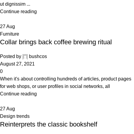
ut dignissim ...
Continue reading
27
Aug
Furniture
Collar brings back coffee brewing ritual
Posted by
bushcos
August 27, 2021
0
When it's about controlling hundreds of articles, product pages
for web shops, or user profiles in social networks, all
Continue reading
27
Aug
Design trends
Reinterprets the classic bookshelf