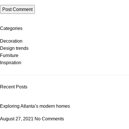
Categories
Decoration
Design trends
Furniture
Inspiration
Recent Posts
Exploring Atlanta’s modern homes
August 27, 2021
No Comments