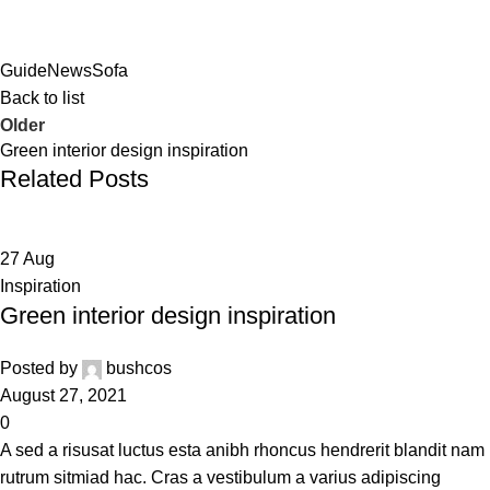
Guide
News
Sofa
Back to list
Older
Green interior design inspiration
Related Posts
27
Aug
Inspiration
Green interior design inspiration
Posted by
bushcos
August 27, 2021
0
A sed a risusat luctus esta anibh rhoncus hendrerit blandit nam
rutrum sitmiad hac. Cras a vestibulum a varius adipiscing