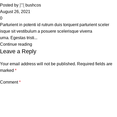
Posted by
bushcos
August 26, 2021
0
Parturient in potenti id rutrum duis torquent parturient sceler
isque sit vestibulum a posuere scelerisque viverra
urna. Egestas tristi...
Continue reading
Leave a Reply
Your email address will not be published.
Required fields are
marked
*
Comment
*